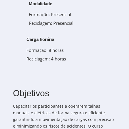
Modalidade
Formação: Presencial
Reciclagem: Presencial
Carga horária
Formação: 8 horas
Reciclagem: 4 horas
Objetivos
Capacitar os participantes a operarem talhas
manuais e elétricas de forma segura e eficiente,
garantindo a movimentação de cargas com precisão
e minimizando os riscos de acidentes.
O curso