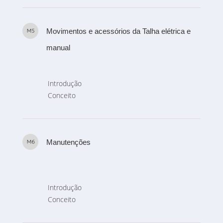
Movimentos e acessórios da Talha elétrica e
manual
Introdução
Conceito
Manutenções
Introdução
Conceito