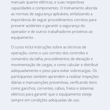
manuais quanto elétricas, e suas respectivas
capacidades e componentes. O treinamento aborda
as normas de segurança aplicáveis, enfatizando a
importância de seguir procedimentos corretos para
prevenir acidentes e garantir a segurança do
operador e de outros trabalhadores próximos ao
equipamento.
O curso inclui instruções sobre as técnicas de
operação, como o uso correto dos controles e
comandos da talha, procedimentos de elevação e
movimentação de cargas, e como calcular e distribuir
adequadamente o peso para evitar sobrecargas. Os
participantes também aprendem a realizar inspeções
diárias e manutenções preventivas, verificando itens
como ganchos, correntes, cabos, freios e sistemas
elétricos para garantir que o equipamento esteja
sempre em condições adequadas de uso.