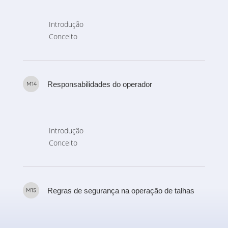
Introdução
Conceito
Responsabilidades do operador
Introdução
Conceito
Regras de segurança na operação de talhas