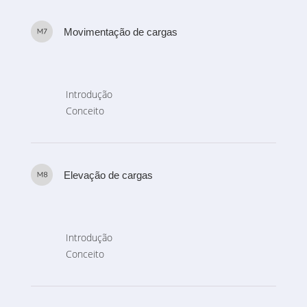
Movimentação de cargas
Introdução
Conceito
Elevação de cargas
Introdução
Conceito