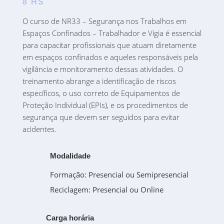
8 HS
O curso de NR33 – Segurança nos Trabalhos em
Espaços Confinados – Trabalhador e Vigia é essencial
para capacitar profissionais que atuam diretamente
em espaços confinados e aqueles responsáveis pela
vigilância e monitoramento dessas atividades. O
treinamento abrange a identificação de riscos
específicos, o uso correto de Equipamentos de
Proteção Individual (EPIs), e os procedimentos de
segurança que devem ser seguidos para evitar
acidentes.
Modalidade
Formação: Presencial ou Semipresencial
Reciclagem: Presencial ou Online
Carga horária