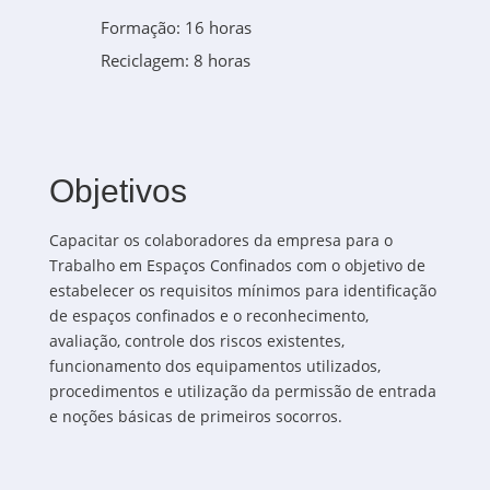
Formação: 16 horas
Reciclagem: 8 horas
Objetivos
Capacitar os colaboradores da empresa para o
Trabalho em Espaços Confinados com o objetivo de
estabelecer os requisitos mínimos para identificação
de espaços confinados e o reconhecimento,
avaliação, controle dos riscos existentes,
funcionamento dos equipamentos utilizados,
procedimentos e utilização da permissão de entrada
e noções básicas de primeiros socorros.