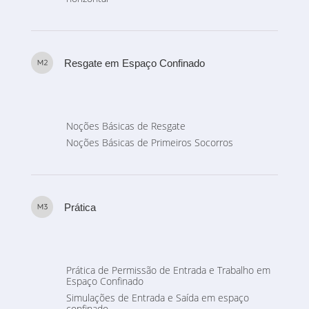
Resgate em Espaço Confinado
Noções Básicas de Resgate
Noções Básicas de Primeiros Socorros
Prática
Prática de Permissão de Entrada e Trabalho em
Espaço Confinado
Simulações de Entrada e Saída em espaço
confinado