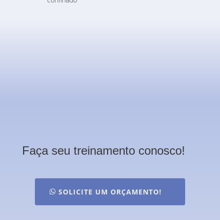
Faça seu treinamento conosco!
SOLICITE UM ORÇAMENTO!