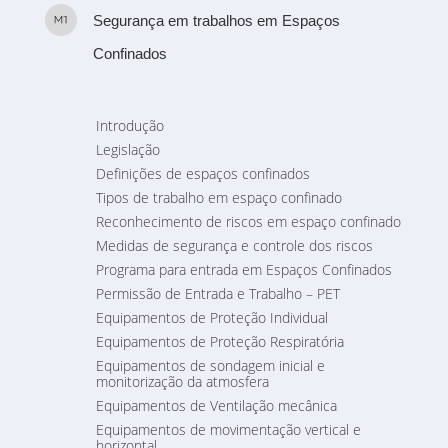
Segurança em trabalhos em Espaços
Confinados
Introdução
Legislação
Definições de espaços confinados
Tipos de trabalho em espaço confinado
Reconhecimento de riscos em espaço confinado
Medidas de segurança e controle dos riscos
Programa para entrada em Espaços Confinados
Permissão de Entrada e Trabalho – PET
Equipamentos de Proteção Individual
Equipamentos de Proteção Respiratória
Equipamentos de sondagem inicial e
monitorização da atmosfera
Equipamentos de Ventilação mecânica
Equipamentos de movimentação vertical e
horizontal