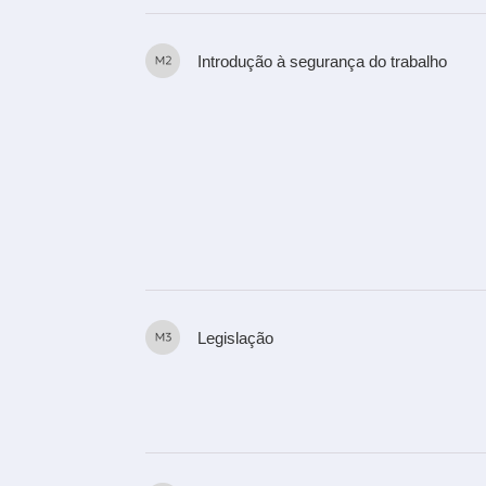
Introdução à segurança do trabalho
Legislação