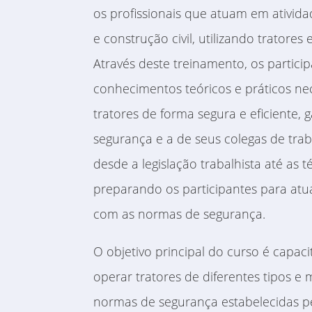
os profissionais que atuam em atividade
e construção civil, utilizando tratore
Através deste treinamento, os partici
conhecimentos teóricos e práticos ne
tratores de forma segura e eficiente, 
segurança e a de seus colegas de tra
desde a legislação trabalhista até as 
preparando os participantes para a
com as normas de segurança.
O objetivo principal do curso é capaci
operar tratores de diferentes tipos e
normas de segurança estabelecidas p