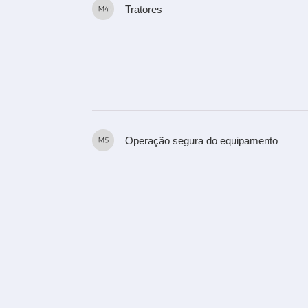
Tratores
Operação segura do equipamento