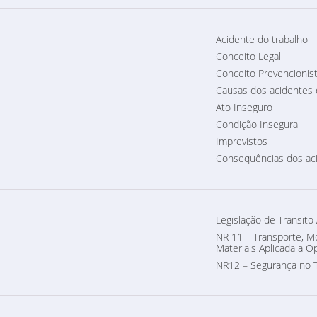
Acidente do trabalho
Conceito Legal
Conceito Prevencionis
Causas dos acidentes 
Ato Inseguro
Condição Insegura
Imprevistos
Consequências dos ac
Legislação de Transito
NR 11 – Transporte, 
Materiais Aplicada a O
NR12 – Segurança no 