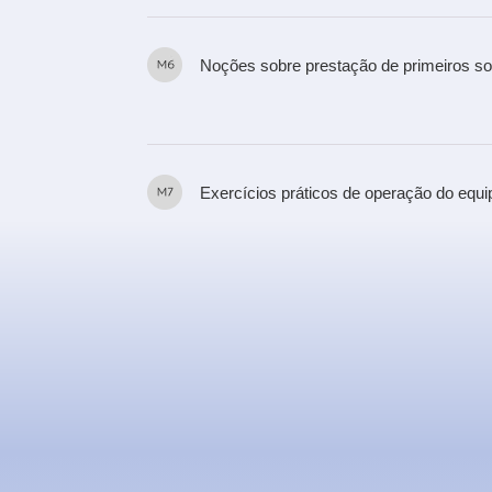
Noções sobre prestação de primeiros s
Exercícios práticos de operação do equ