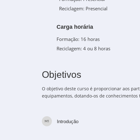
Reciclagem: Presencial
Carga horária
Formação: 16 horas
Reciclagem: 4 ou 8 horas
Objetivos
O objetivo deste curso é proporcionar aos part
equipamentos, dotando-os de conhecimentos t
Introdução