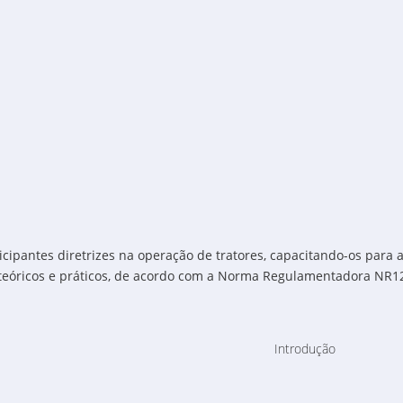
icipantes diretrizes na operação de tratores, capacitando-os para
eóricos e práticos, de acordo com a Norma Regulamentadora NR1
Introdução